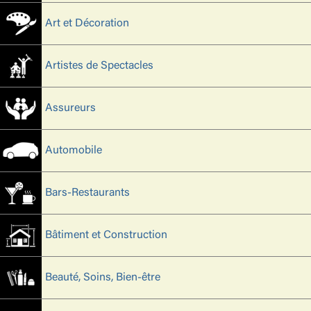
Art et Décoration
Artistes de Spectacles
Assureurs
Automobile
Bars-Restaurants
Bâtiment et Construction
Beauté, Soins, Bien-être