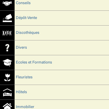
Conseils
Dépôt-Vente
Discothèques
Divers
Ecoles et Formations
Fleuristes
Hôtels
Immobilier