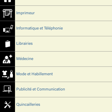
Imprimeur
Informatique et Téléphonie
Librairies
Médecine
Mode et Habillement
Publicité et Communication
Quincailleries