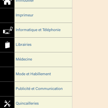
Immobilier
Imprimeur
Informatique et Téléphonie
Librairies
Médecine
Mode et Habillement
Publicité et Communication
Quincailleries