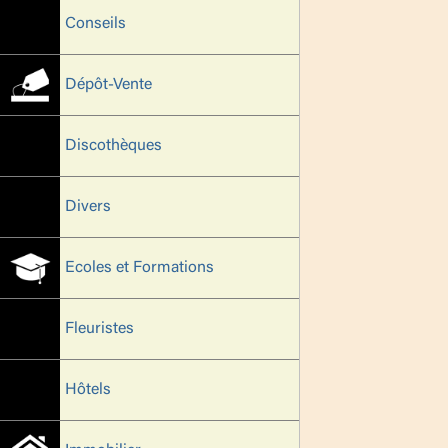
Conseils
Dépôt-Vente
Discothèques
Divers
Ecoles et Formations
Fleuristes
Hôtels