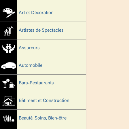
Art et Décoration
Artistes de Spectacles
Assureurs
Automobile
Bars-Restaurants
Bâtiment et Construction
Beauté, Soins, Bien-être