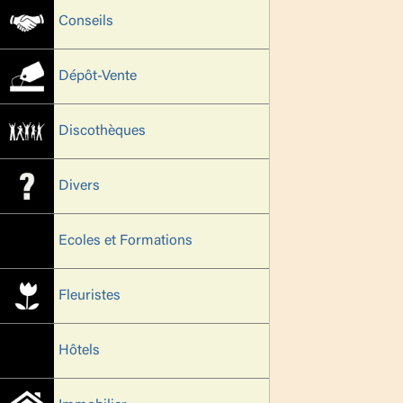
Conseils
Dépôt-Vente
Discothèques
Divers
Ecoles et Formations
Fleuristes
Hôtels