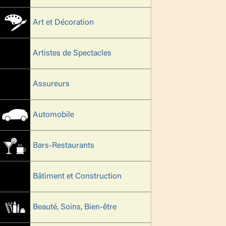
Art et Décoration
Artistes de Spectacles
Assureurs
Automobile
Bars-Restaurants
Bâtiment et Construction
Beauté, Soins, Bien-être