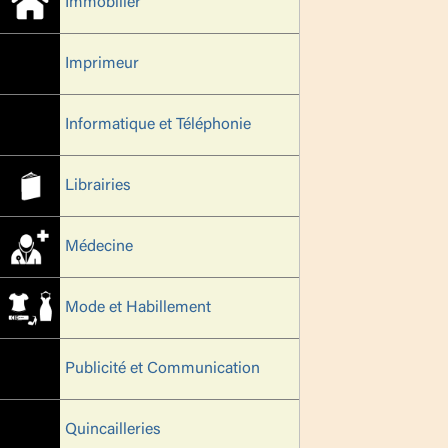
Immobilier
Imprimeur
Informatique et Téléphonie
Librairies
Médecine
Mode et Habillement
Publicité et Communication
Quincailleries