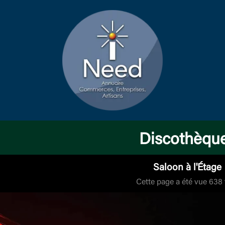
Discothèqu
Saloon à l'Étage
Cette page a été vue 638 