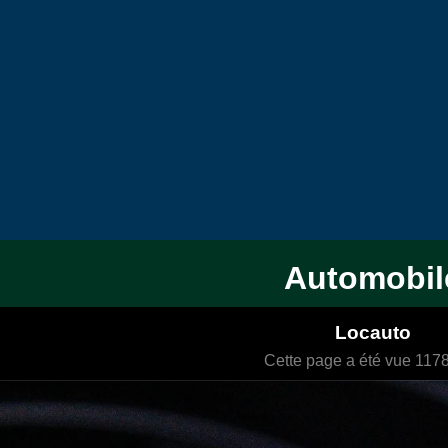
Automobil
Locauto
Cette page a été vue 1178 