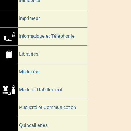
Immobilier
Imprimeur
Informatique et Téléphonie
Librairies
Médecine
Mode et Habillement
Publicité et Communication
Quincailleries