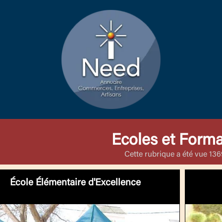
Ecoles et Forma
Cette rubrique a été vue 1369
École Élémentaire d'Excellence