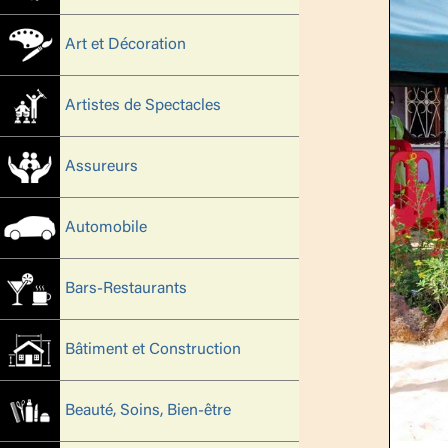
Art et Décoration
Artistes de Spectacles
Assureurs
Automobile
Bars-Restaurants
Bâtiment et Construction
Beauté, Soins, Bien-être