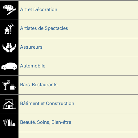
Art et Décoration
Artistes de Spectacles
Assureurs
Automobile
Bars-Restaurants
Bâtiment et Construction
Beauté, Soins, Bien-être