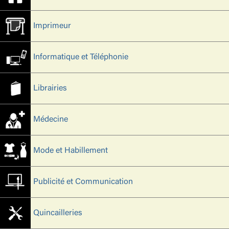
Imprimeur
Informatique et Téléphonie
Librairies
Médecine
Mode et Habillement
Publicité et Communication
Quincailleries