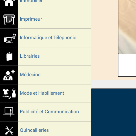
Immobilier
Imprimeur
Informatique et Téléphonie
Librairies
Médecine
Mode et Habillement
Publicité et Communication
Quincailleries