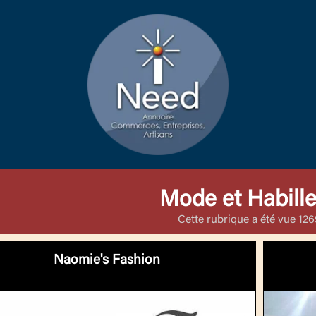
Mode et Habill
Cette rubrique a été vue 1269
Naomie's Fashion