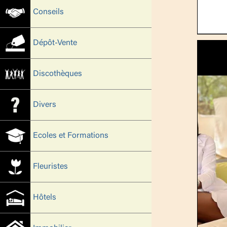
Conseils
Dépôt-Vente
Discothèques
Divers
Ecoles et Formations
Fleuristes
Hôtels